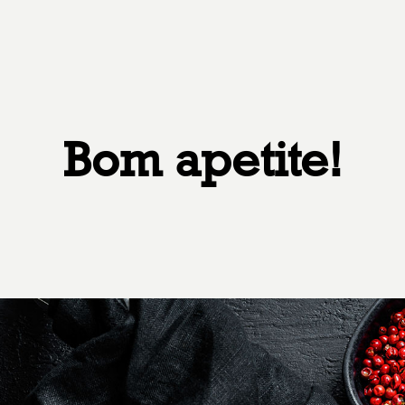
Bom apetite!