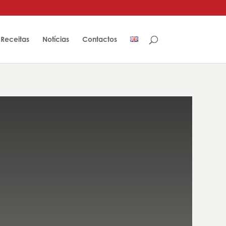
Receitas
Notícias
Contactos