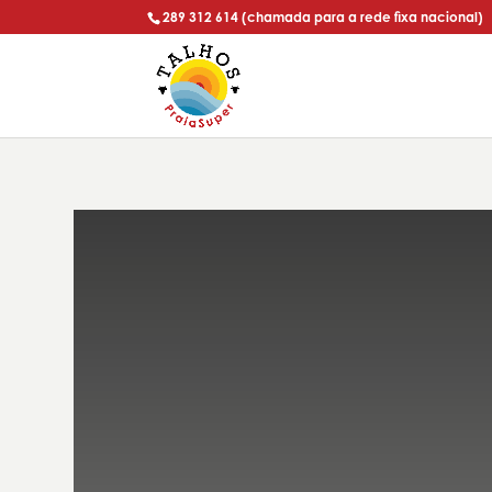
289 312 614 (chamada para a rede fixa nacional)